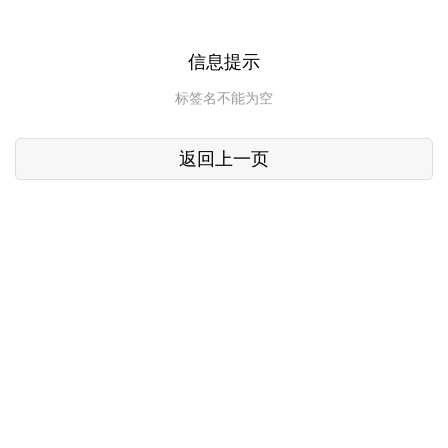
信息提示
标签名不能为空
返回上一页