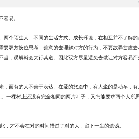
不容易。
。两个陌生人，不同的生活方式、成长环境，在相互并不了解的
需要双方换位思考，善意的去理解对方的行为，不要故弄玄虚去
不当，误解就会大行其道。因此双方尽量避免去做让对方容易产
来，而有的人不善于表达。在爱的旅途中，有人坐的是动车，有
K。一棵树上还没有完全相同的两片叶子，又怎能要求两个人所
如此，才不会在对的时间错过了对的人，留下一生的遗憾。