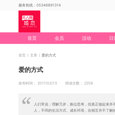
服务热线：05346891314
首页
会员
活动
日
首页
/
文章
/
爱的方式
爱的方式
发布时间： 2017/03/13 阅读次数： 2258
人们常说：理解万岁，换位思考，但真正做起来并
人，不同的生活方式、成长环境，在相互并不了解