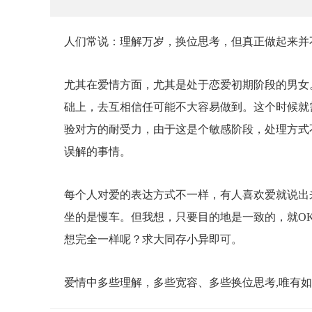
人们常说：理解万岁，换位思考，但真正做起来并
尤其在爱情方面，尤其是处于恋爱初期阶段的男女
础上，去互相信任可能不大容易做到。这个时候就
验对方的耐受力，由于这是个敏感阶段，处理方式
误解的事情。
每个人对爱的表达方式不一样，有人喜欢爱就说出
坐的是慢车。但我想，只要目的地是一致的，就O
想完全一样呢？求大同存小异即可。
爱情中多些理解，多些宽容、多些换位思考,唯有