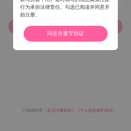
行为承担法律责任。勾选已阅读并同意开
始注册。
登录/注册
同意并遵守协议
密码登录
已阅读同意
《会员注册协议》
《个人信息保护协议》