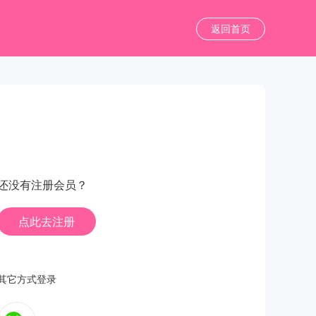
返回首页
还没有注册会员？
点此去注册
其它方式登录