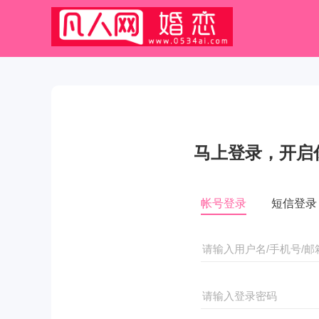
马上登录，开启
帐号登录
短信登录