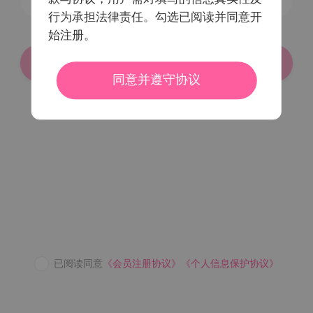
行为承担法律责任。勾选已阅读并同意开
始注册。
登录/注册
同意并遵守协议
密码登录
已阅读同意
《会员注册协议》
《个人信息保护协议》