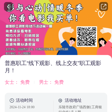
普惠职工“线下观影、线上交友”职工观影
月！
女士： 免费
男士： 免费
活动时间
活动地址
2024-11-24 18:00
乐陵市政府广场西侧{工商银