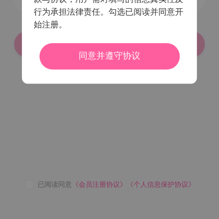
行为承担法律责任。勾选已阅读并同意开
始注册。
登录/注册
同意并遵守协议
密码登录
已阅读同意
《会员注册协议》
《个人信息保护协议》