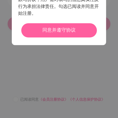
行为承担法律责任。勾选已阅读并同意开
始注册。
登录/注册
同意并遵守协议
密码登录
已阅读同意
《会员注册协议》
《个人信息保护协议》