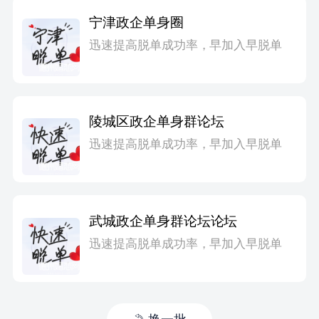
宁津政企单身圈
迅速提高脱单成功率，早加入早脱单
陵城区政企单身群论坛
迅速提高脱单成功率，早加入早脱单
武城政企单身群论坛论坛
迅速提高脱单成功率，早加入早脱单