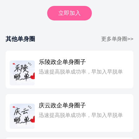
立即加入
其他单身圈
更多单身圈>>
乐陵政企单身圈子
迅速提高脱单成功率，早加入早脱单
庆云政企单身圈子
迅速提高脱单成功率，早加入早脱单