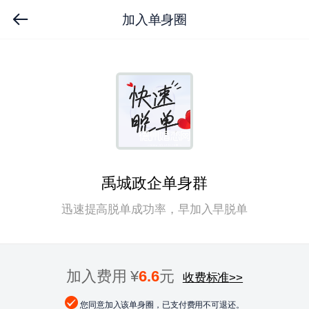
加入单身圈
禹城政企单身群
迅速提高脱单成功率，早加入早脱单
加入费用 ¥
6.6
元
收费标准
>>
您同意加入该单身圈，已支付费用不可退还。