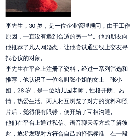
李先生，30 岁，是一位企业管理顾问，由于工作
原因，一直没有遇到合适的另一半。他的朋友向
他推荐了凡人网婚恋，让他尝试通过线上交友寻
找心仪的对象。
李先生在平台上注册了资料，经过一系列筛选和
推荐，他认识了一位名叫张小姐的女士。张小
姐，28 岁，是一位幼儿园老师，性格开朗、热
情，热爱生活。两人相互浏览了对方的资料和照
片后，觉得很有眼缘，便开始了互相沟通。
他们在平台上通过私信、语音聊天等方式了解彼
此，逐渐发现对方符合自己的择偶标准。在一段