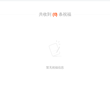
共收到
(0)
条祝福
暂无祝福信息