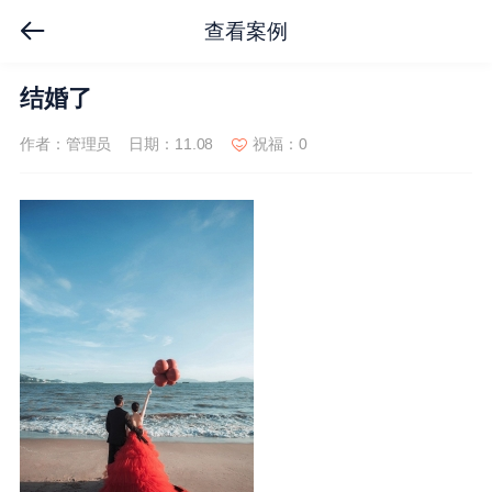
查看案例
结婚了
作者：管理员
日期：11.08
祝福：0