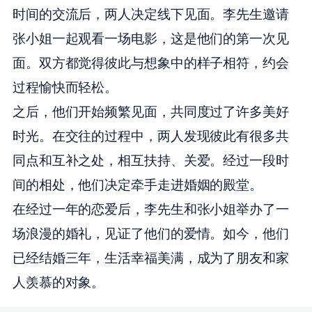
时间的交流后，两人决定线下见面。李先生邀请
张小姐一起观看一场电影，这是他们的第一次见
面。双方都觉得彼此与想象中的样子相符，约会
过程愉快而轻松。
之后，他们开始频繁见面，共同度过了许多美好
时光。在交往的过程中，两人发现彼此有很多共
同点和互补之处，相互扶持、关爱。经过一段时
间的相处，他们决定牵手走进婚姻的殿堂。
在经过一年的恋爱后，李先生和张小姐举办了一
场浪漫的婚礼，见证了他们的爱情。如今，他们
已经结婚三年，生活幸福美满，成为了朋友和家
人羡慕的对象。